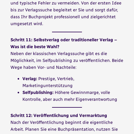
und typische Fehler zu vermeiden. Von der ersten Idee
bis zur Verlagssuche begleitet er Sie und sorgt dafür,
dass Ihr Buchprojekt professionell und zielgerichtet
umgesetzt wird.
Schritt 11: Selbstverlag oder traditioneller Verlag –
Was ist die beste Wahl?
Neben der klassischen Verlagssuche gibt es die
Möglichkeit, im Selfpublishing zu veröffentlichen. Beide
Wege haben Vor- und Nachteile:
Verlag:
Prestige, Vertrieb,
Marketingunterstützung
Selfpublishing:
Höhere Gewinnmarge, volle
Kontrolle, aber auch mehr Eigenverantwortung
Schritt 12: Veröffentlichung und Vermarktung
Nach der Veröffentlichung beginnt die eigentliche
Arbeit. Planen Sie eine Buchpräsentation, nutzen Sie