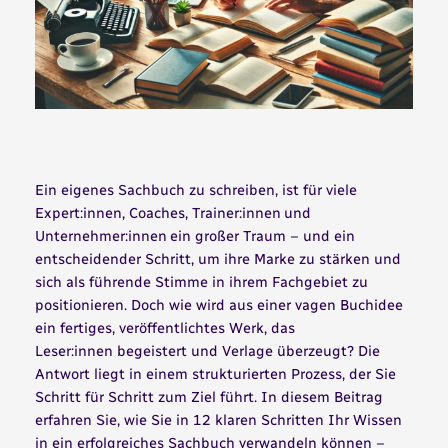
Ein eigenes Sachbuch zu schreiben, ist für viele
Expert:innen, Coaches, Trainer:innen und
Unternehmer:innen ein großer Traum – und ein
entscheidender Schritt, um ihre Marke zu stärken und
sich als führende Stimme in ihrem Fachgebiet zu
positionieren. Doch wie wird aus einer vagen Buchidee
ein fertiges, veröffentlichtes Werk, das
Leser:innen begeistert und Verlage überzeugt? Die
Antwort liegt in einem strukturierten Prozess, der Sie
Schritt für Schritt zum Ziel führt. In diesem Beitrag
erfahren Sie, wie Sie in 12 klaren Schritten Ihr Wissen
in ein erfolgreiches Sachbuch verwandeln können –