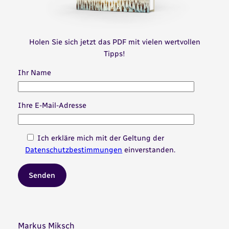
Holen Sie sich jetzt das PDF mit vielen wertvollen
Tipps!
Ihr Name
Ihre E-Mail-Adresse
Ich erkläre mich mit der Geltung der
Datenschutzbestimmungen
einverstanden.
Markus Miksch