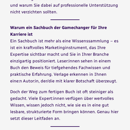
und warum Sie dabei auf professionelle Unterstützung
nicht verzichten sollten.
Warum ein Sachbuch der Gamechanger für Ihre
Karriere ist
Ein Sachbuch ist mehr als eine Wissenssammlung – es
ist ein kraftvolles Marketinginstrument, das Ihre
Expertise sichtbar macht und Sie in Ihrer Branche
einzigartig positioniert. Leser:innen sehen in einem
Buch den Beweis für tiefgehendes Fachwissen und
praktische Erfahrung. Verlage erkennen in Ihnen
eine:n Autor:in, der/die mit klarer Botschaft überzeugt.
Doch der Weg zum fertigen Buch ist oft steiniger als
gedacht. Viele Expert:innen verfügen über wertvolles
Wissen, wissen jedoch nicht, wie sie es in eine gut
lesbare, strukturierte Form bringen können. Genau hier
setzt dieser Leitfaden an.