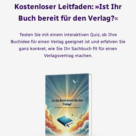
Kostenloser Leitfaden: »Ist Ihr
Buch bereit für den Verlag?
«
Testen Sie mit einem interaktiven Quiz, ob Ihre
Buchidee für einen Verlag geeignet ist und erfahren Sie
ganz konkret, wie Sie Ihr Sachbuch fit für einen
Verlagsvertrag machen.