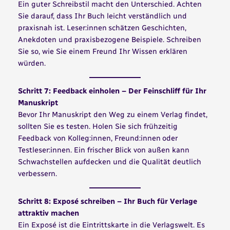
Ein guter Schreibstil macht den Unterschied. Achten
Sie darauf, dass Ihr Buch leicht verständlich und
praxisnah ist. Leser:innen schätzen Geschichten,
Anekdoten und praxisbezogene Beispiele. Schreiben
Sie so, wie Sie einem Freund Ihr Wissen erklären
würden.
Schritt 7: Feedback einholen – Der Feinschliff für Ihr
Manuskript
Bevor Ihr Manuskript den Weg zu einem Verlag findet,
sollten Sie es testen. Holen Sie sich frühzeitig
Feedback von Kolleg:innen, Freund:innen oder
Testleser:innen. Ein frischer Blick von außen kann
Schwachstellen aufdecken und die Qualität deutlich
verbessern.
Schritt 8: Exposé schreiben – Ihr Buch für Verlage
attraktiv machen
Ein Exposé ist die Eintrittskarte in die Verlagswelt. Es