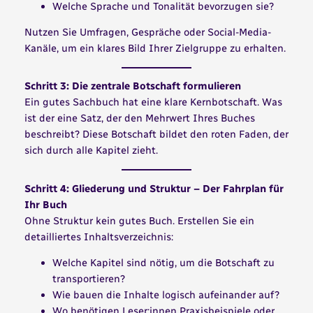
Welche Sprache und Tonalität bevorzugen sie?
Nutzen Sie Umfragen, Gespräche oder Social-Media-
Kanäle, um ein klares Bild Ihrer Zielgruppe zu erhalten.
Schritt 3: Die zentrale Botschaft formulieren
Ein gutes Sachbuch hat eine klare Kernbotschaft. Was
ist der eine Satz, der den Mehrwert Ihres Buches
beschreibt? Diese Botschaft bildet den roten Faden, der
sich durch alle Kapitel zieht.
Schritt 4: Gliederung und Struktur – Der Fahrplan für
Ihr Buch
Ohne Struktur kein gutes Buch. Erstellen Sie ein
detailliertes Inhaltsverzeichnis:
Welche Kapitel sind nötig, um die Botschaft zu
transportieren?
Wie bauen die Inhalte logisch aufeinander auf?
Wo benötigen Leser:innen Praxisbeispiele oder