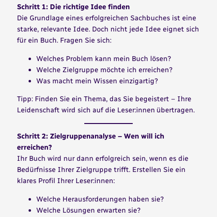
Schritt 1: Die richtige Idee finden
Die Grundlage eines erfolgreichen Sachbuches ist eine
starke, relevante Idee. Doch nicht jede Idee eignet sich
für ein Buch. Fragen Sie sich:
Welches Problem kann mein Buch lösen?
Welche Zielgruppe möchte ich erreichen?
Was macht mein Wissen einzigartig?
Tipp: Finden Sie ein Thema, das Sie begeistert – Ihre
Leidenschaft wird sich auf die Leser:innen übertragen.
Schritt 2: Zielgruppenanalyse – Wen will ich
erreichen?
Ihr Buch wird nur dann erfolgreich sein, wenn es die
Bedürfnisse Ihrer Zielgruppe trifft. Erstellen Sie ein
klares Profil Ihrer Leser:innen:
Welche Herausforderungen haben sie?
Welche Lösungen erwarten sie?