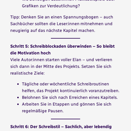
Grafiken zur Verdeutlichung?
Tipp: Denken Sie an einen Spannungsbogen – auch
Sachbücher sollten die Leser:innen mitnehmen und
neugierig auf das nächste Kapitel machen.
Schritt 5: Schreibblockaden überwinden – So bleibt
die Motivation hoch
Viele Autor:innen starten voller Elan – und verlieren
sich dann in der Mitte des Projekts. Setzen Sie sich
realistische Ziele:
Tägliche oder wöchentliche Schreibroutinen
helfen, das Projekt kontinuierlich voranzutreiben.
Belohnen Sie sich nach Erreichen eines Kapitels.
Arbeiten Sie in Etappen und gönnen Sie sich
regelmäßige Pausen.
Schritt 6: Der Schreibstil – Sachlich, aber lebendig