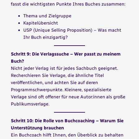
fasst die wichtigsten Punkte Ihres Buches zusammen:
Thema und Zielgruppe
Kapitelübersicht
USP (Unique Selling Proposition) – Was macht
Ihr Buch einzigartig?
Schritt 9: Die Verlagssuche – Wer passt zu meinem
Buch?
Nicht jeder Verlag ist für jedes Sachbuch geeignet.
Recherchieren Sie Verlage, die ähnliche Titel
veröffentlichen, und achten Sie auf deren
Programmschwerpunkte. Kleinere, spezialisierte
Verlage sind oft offener für neue Autor:innen als große
Publikumsverlage.
Schritt 10: Die Rolle von Buchcoaching – Warum Sie
Unterstützung brauchen
Ein Buchcoach hilft Ihnen, den Überblick zu behalten